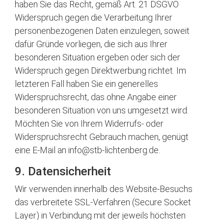
haben Sie das Recht, gemäß Art. 21 DSGVO
Widerspruch gegen die Verarbeitung Ihrer
personenbezogenen Daten einzulegen, soweit
dafür Gründe vorliegen, die sich aus Ihrer
besonderen Situation ergeben oder sich der
Widerspruch gegen Direktwerbung richtet. Im
letzteren Fall haben Sie ein generelles
Widerspruchsrecht, das ohne Angabe einer
besonderen Situation von uns umgesetzt wird.
Möchten Sie von Ihrem Widerrufs- oder
Widerspruchsrecht Gebrauch machen, genügt
eine E-Mail an
info@stb-lichtenberg.de
.
9. Datensicherheit
Wir verwenden innerhalb des Website-Besuchs
das verbreitete SSL-Verfahren (Secure Socket
Layer) in Verbindung mit der jeweils höchsten