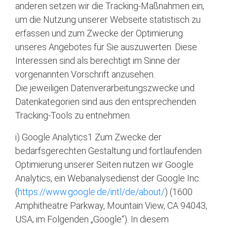
anderen setzen wir die Tracking-Maßnahmen ein,
um die Nutzung unserer Webseite statistisch zu
erfassen und zum Zwecke der Optimierung
unseres Angebotes für Sie auszuwerten. Diese
Interessen sind als berechtigt im Sinne der
vorgenannten Vorschrift anzusehen.
Die jeweiligen Datenverarbeitungszwecke und
Datenkategorien sind aus den entsprechenden
Tracking-Tools zu entnehmen.
i) Google Analytics1 Zum Zwecke der
bedarfsgerechten Gestaltung und fortlaufenden
Optimierung unserer Seiten nutzen wir Google
Analytics, ein Webanalysedienst der Google Inc.
(
https://www.google.de/intl/de/about/
) (1600
Amphitheatre Parkway, Mountain View, CA 94043,
USA; im Folgenden „Google“). In diesem