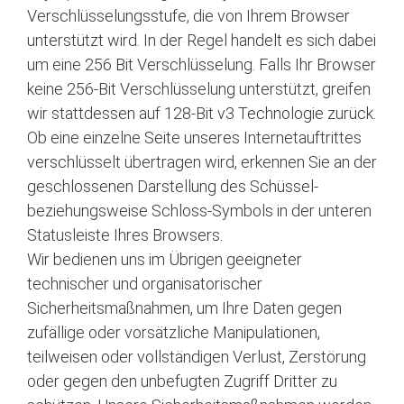
Verschlüsselungsstufe, die von Ihrem Browser
unterstützt wird. In der Regel handelt es sich dabei
um eine 256 Bit Verschlüsselung. Falls Ihr Browser
keine 256-Bit Verschlüsselung unterstützt, greifen
wir stattdessen auf 128-Bit v3 Technologie zurück.
Ob eine einzelne Seite unseres Internetauftrittes
verschlüsselt übertragen wird, erkennen Sie an der
geschlossenen Darstellung des Schüssel-
beziehungsweise Schloss-Symbols in der unteren
Statusleiste Ihres Browsers.
Wir bedienen uns im Übrigen geeigneter
technischer und organisatorischer
Sicherheitsmaßnahmen, um Ihre Daten gegen
zufällige oder vorsätzliche Manipulationen,
teilweisen oder vollständigen Verlust, Zerstörung
oder gegen den unbefugten Zugriff Dritter zu