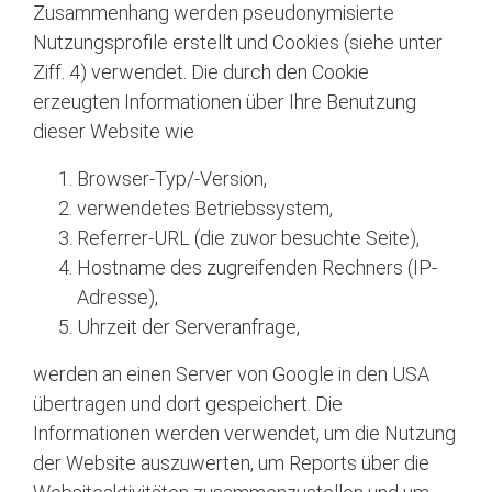
Zusammenhang werden pseudonymisierte
Nutzungsprofile erstellt und Cookies (siehe unter
Ziff. 4) verwendet. Die durch den Cookie
erzeugten Informationen über Ihre Benutzung
dieser Website wie
Browser-Typ/-Version,
verwendetes Betriebssystem,
Referrer-URL (die zuvor besuchte Seite),
Hostname des zugreifenden Rechners (IP-
Adresse),
Uhrzeit der Serveranfrage,
werden an einen Server von Google in den USA
übertragen und dort gespeichert. Die
Informationen werden verwendet, um die Nutzung
der Website auszuwerten, um Reports über die