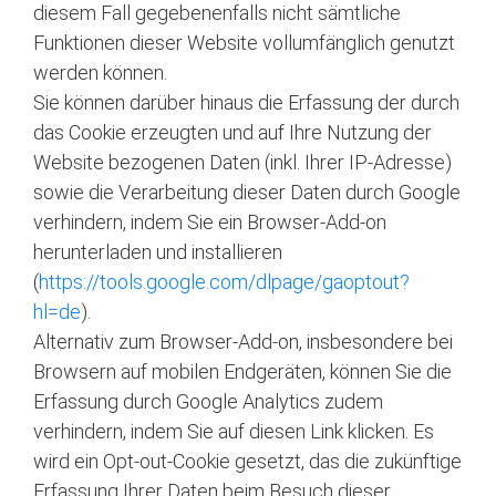
diesem Fall gegebenenfalls nicht sämtliche
Funktionen dieser Website vollumfänglich genutzt
werden können.
Sie können darüber hinaus die Erfassung der durch
das Cookie erzeugten und auf Ihre Nutzung der
Website bezogenen Daten (inkl. Ihrer IP-Adresse)
sowie die Verarbeitung dieser Daten durch Google
verhindern, indem Sie ein Browser-Add-on
herunterladen und installieren
(
https://tools.google.com/dlpage/gaoptout?
hl=de
).
Alternativ zum Browser-Add-on, insbesondere bei
Browsern auf mobilen Endgeräten, können Sie die
Erfassung durch Google Analytics zudem
verhindern, indem Sie auf diesen Link klicken. Es
wird ein Opt-out-Cookie gesetzt, das die zukünftige
Erfassung Ihrer Daten beim Besuch dieser