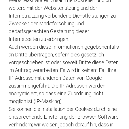
Websiteaktivitäten zusammenzustellen und um
weitere mit der Websitenutzung und der
Internetnutzung verbundene Dienstleistungen zu
Zwecken der Marktforschung und
bedarfsgerechten Gestaltung dieser
Internetseiten zu erbringen.
Auch werden diese Informationen gegebenenfalls
an Dritte übertragen, sofern dies gesetzlich
vorgeschrieben ist oder soweit Dritte diese Daten
im Auftrag verarbeiten. Es wird in keinem Fall Ihre
IP-Adresse mit anderen Daten von Google
zusammengeführt. Die IP-Adressen werden
anonymisiert, so dass eine Zuordnung nicht
möglich ist (IP-Masking).
Sie können die Installation der Cookies durch eine
entsprechende Einstellung der Browser-Software
verhindern; wir weisen jedoch darauf hin, dass in