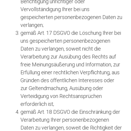
Berichtigung unrichtiger oder
Vervollständigung Ihrer bei uns
gespeicherten personenbezogenen Daten zu
verlangen;
gemäß Art. 17 DSGVO die Löschung Ihrer bei
uns gespeicherten personenbezogenen
Daten zu verlangen, soweit nicht die
Verarbeitung zur Ausübung des Rechts auf
freie Meinungsäußerung und Information, zur
Erfüllung einer rechtlichen Verpflichtung, aus
Gründen des öffentlichen Interesses oder
zur Geltendmachung, Ausübung oder
Verteidigung von Rechtsansprüchen
erforderlich ist;
gemäß Art. 18 DSGVO die Einschränkung der
Verarbeitung Ihrer personenbezogenen
Daten zu verlangen, soweit die Richtigkeit der