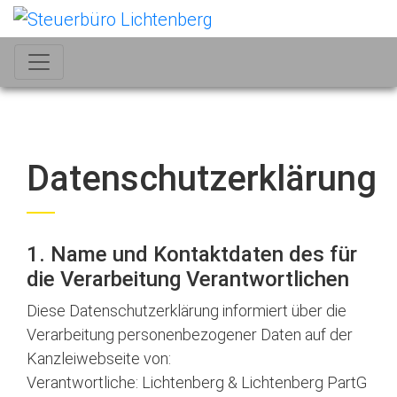
Datenschutzerklärung
1. Name und Kontaktdaten des für
die Verarbeitung Verantwortlichen
Diese Datenschutzerklärung informiert über die
Verarbeitung personenbezogener Daten auf der
Kanzleiwebseite von:
Verantwortliche: Lichtenberg & Lichtenberg PartG