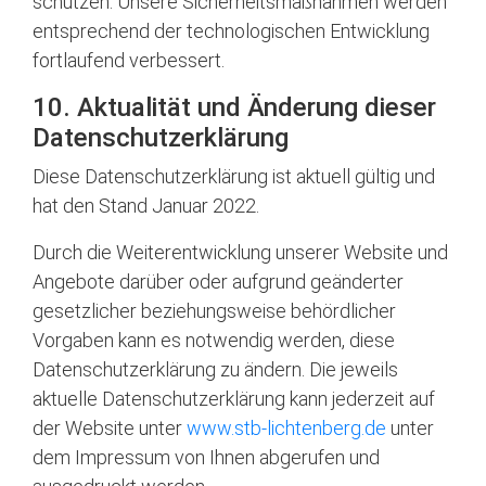
schützen. Unsere Sicherheitsmaßnahmen werden
entsprechend der technologischen Entwicklung
fortlaufend verbessert.
10. Aktualität und Änderung dieser
Datenschutzerklärung
Diese Datenschutzerklärung ist aktuell gültig und
hat den Stand Januar 2022.
Durch die Weiterentwicklung unserer Website und
Angebote darüber oder aufgrund geänderter
gesetzlicher beziehungsweise behördlicher
Vorgaben kann es notwendig werden, diese
Datenschutzerklärung zu ändern. Die jeweils
aktuelle Datenschutzerklärung kann jederzeit auf
der Website unter
www.stb-lichtenberg.de
unter
dem Impressum von Ihnen abgerufen und