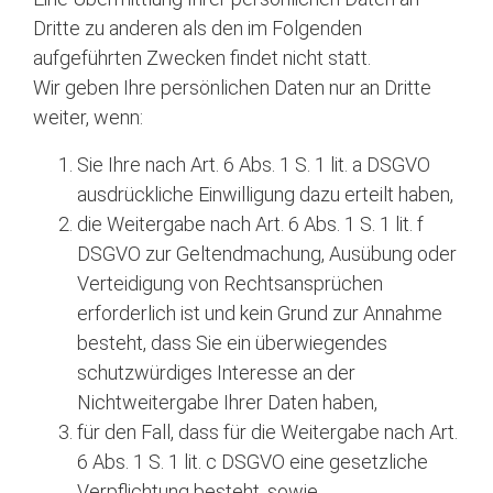
Dritte zu anderen als den im Folgenden
aufgeführten Zwecken findet nicht statt.
Wir geben Ihre persönlichen Daten nur an Dritte
weiter, wenn:
Sie Ihre nach Art. 6 Abs. 1 S. 1 lit. a DSGVO
ausdrückliche Einwilligung dazu erteilt haben,
die Weitergabe nach Art. 6 Abs. 1 S. 1 lit. f
DSGVO zur Geltendmachung, Ausübung oder
Verteidigung von Rechtsansprüchen
erforderlich ist und kein Grund zur Annahme
besteht, dass Sie ein überwiegendes
schutzwürdiges Interesse an der
Nichtweitergabe Ihrer Daten haben,
für den Fall, dass für die Weitergabe nach Art.
6 Abs. 1 S. 1 lit. c DSGVO eine gesetzliche
Verpflichtung besteht, sowie