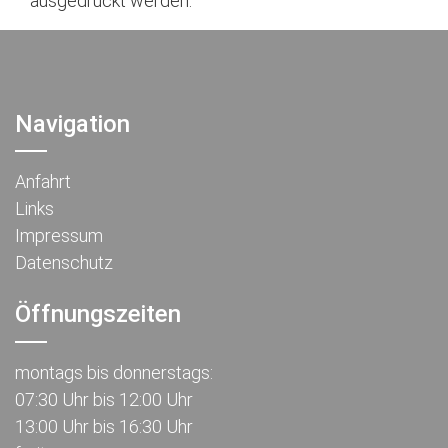
ausgedruckt werden.
Navigation
Anfahrt
Links
Impressum
Datenschutz
Öffnungszeiten
montags bis donnerstags:
07:30 Uhr bis 12:00 Uhr
13:00 Uhr bis 16:30 Uhr