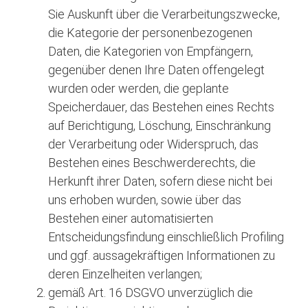
Sie Auskunft über die Verarbeitungszwecke,
die Kategorie der personenbezogenen
Daten, die Kategorien von Empfängern,
gegenüber denen Ihre Daten offengelegt
wurden oder werden, die geplante
Speicherdauer, das Bestehen eines Rechts
auf Berichtigung, Löschung, Einschränkung
der Verarbeitung oder Widerspruch, das
Bestehen eines Beschwerderechts, die
Herkunft ihrer Daten, sofern diese nicht bei
uns erhoben wurden, sowie über das
Bestehen einer automatisierten
Entscheidungsfindung einschließlich Profiling
und ggf. aussagekräftigen Informationen zu
deren Einzelheiten verlangen;
gemäß Art. 16 DSGVO unverzüglich die