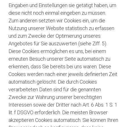
Eingaben und Einstellungen sie getätigt haben, um
diese nicht noch einmal eingeben zu müssen.
Zum anderen setzten wir Cookies ein, um die
Nutzung unserer Website statistisch zu erfassen
und zum Zwecke der Optimierung unseres
Angebotes für Sie auszuwerten (siehe Ziff. 5).
Diese Cookies ermöglichen es uns, bei einem
erneuten Besuch unserer Seite automatisch zu
erkennen, dass Sie bereits bei uns waren. Diese
Cookies werden nach einer jeweils definierten Zeit
automatisch gelöscht. Die durch Cookies
verarbeiteten Daten sind für die genannten
Zwecke zur Wahrung unserer berechtigten
Interessen sowie der Dritter nach Art. 6 Abs. 1 S. 1
lit. f DSGVO erforderlich. Die meisten Browser
akzeptieren Cookies automatisch. Sie können Ihren