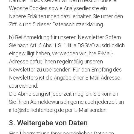
Darüber hinaus setzen wir beim Besuch unserer
Website Cookies sowie Analysedienste ein.
Nähere Erläuterungen dazu erhalten Sie unter den
Ziff. 4 und 5 dieser Datenschutzerklärung.
b) Bei Anmeldung für unseren Newsletter Sofern
Sie nach Art. 6 Abs. 1 S. 1 lit. a DSGVO ausdrücklich
eingewilligt haben, verwenden wir Ihre E-Mail-
Adresse dafür, Ihnen regelmäßig unseren
Newsletter zu übersenden. Für den Empfang des
Newsletters ist die Angabe einer E-Mail-Adresse
ausreichend.
Die Abmeldung ist jederzeit möglich. Sie können
Sie Ihren Abmeldewunsch gerne auch jederzeit an
info@stb-lichtenberg.de
per E-Mail senden.
3. Weitergabe von Daten
Eine Übermittlung Ihrer persönlichen Daten an