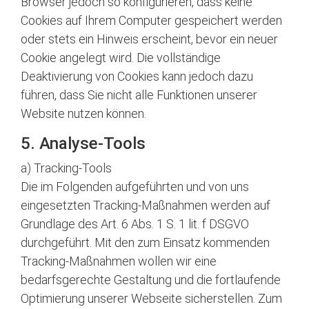
Browser jedoch so konfigurieren, dass keine
Cookies auf Ihrem Computer gespeichert werden
oder stets ein Hinweis erscheint, bevor ein neuer
Cookie angelegt wird. Die vollständige
Deaktivierung von Cookies kann jedoch dazu
führen, dass Sie nicht alle Funktionen unserer
Website nutzen können.
5. Analyse-Tools
a) Tracking-Tools
Die im Folgenden aufgeführten und von uns
eingesetzten Tracking-Maßnahmen werden auf
Grundlage des Art. 6 Abs. 1 S. 1 lit. f DSGVO
durchgeführt. Mit den zum Einsatz kommenden
Tracking-Maßnahmen wollen wir eine
bedarfsgerechte Gestaltung und die fortlaufende
Optimierung unserer Webseite sicherstellen. Zum