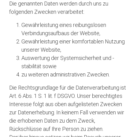
Die genannten Daten werden durch uns zu
folgenden Zwecken verarbeitet:
Gewährleistung eines reibungslosen
Verbindungsaufbaus der Website,
Gewährleistung einer komfortablen Nutzung
unserer Website,
Auswertung der Systemsicherheit und -
stabilität sowie
zu weiteren administrativen Zwecken.
Die Rechtsgrundlage für die Datenverarbeitung ist
Art. 6 Abs. 1 S. 1 lit. f DSGVO. Unser berechtigtes
Interesse folgt aus oben aufgelisteten Zwecken
zur Datenerhebung. In keinem Fall verwenden wir
die erhobenen Daten zu dem Zweck,
Rückschlüsse auf Ihre Person zu ziehen.