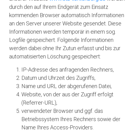
durch den auf Ihrem Endgerät zum Einsatz
kommenden Browser automatisch Informationen
an den Server unserer Website gesendet. Diese
Informationen werden temporär in einem sog.
Logfile gespeichert. Folgende Informationen
werden dabei ohne Ihr Zutun erfasst und bis zur
automatisierten Löschung gespeichert:
IP-Adresse des anfragenden Rechners,
Datum und Uhrzeit des Zugriffs,
Name und URL der abgerufenen Datei,
Website, von der aus der Zugriff erfolgt
(Referrer-URL),
verwendeter Browser und ggf. das
Betriebssystem Ihres Rechners sowie der
Name Ihres Access-Providers.