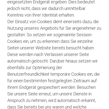
eingesetzten Endgerät ergeben. Dies bedeutet
jedoch nicht, dass wir dadurch unmittelbar
Kenntnis von Ihrer Identität erhalten.
Der Einsatz von Cookies dient einerseits dazu, die
Nutzung unseres Angebots für Sie angenehmer zu
gestalten. So setzen wir sogenannte Session-
Cookies ein, um zu erkennen dass Sie einzelne
Seiten unserer Website bereits besucht haben.
Diese werden nach Verlassen unserer Seite
automatisch gelöscht. Darüber hinaus setzen wir
ebenfalls zur Optimierung der
Benutzerfreundlichkeit temporäre Cookies ein, die
für einen bestimmten festgelegten Zeitraum auf
Ihrem Endgerät gespeichert werden. Besuchen
Sie unsere Seite erneut, um unsere Dienste in
Anspruch zu nehmen, wird automatisch erkannt,
dass Sie bereits bei uns waren und welche