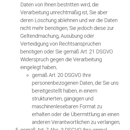
Daten von Ihnen bestritten wird, die
Verarbeitung unrechtmäßig ist, Sie aber
deren Löschung ablehnen und wir die Daten
nicht mehr benötigen, Sie jedoch diese zur
Geltendmachung, Ausübung oder
Verteidigung von Rechtsansprüchen
benötigen oder Sie gemäß Art. 21 DSGVO
Widerspruch gegen die Verarbeitung
eingelegt haben;
gemäß Art. 20 DSGVO Ihre
personenbezogenen Daten, die Sie uns
bereitgestellt haben, in einem
strukturierten, gängigen und
maschinenlesebaren Format zu
erhalten oder die Übermittlung an einen
anderen Verantwortlichen zu verlangen;
gemäß Art. 7 Abs. 3 DSGVO Ihre einmal