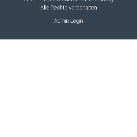
Alle Rechte vorbehalten
Admin Login