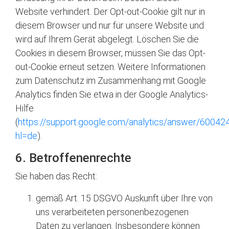
Website verhindert. Der Opt-out-Cookie gilt nur in
diesem Browser und nur für unsere Website und
wird auf Ihrem Gerät abgelegt. Löschen Sie die
Cookies in diesem Browser, müssen Sie das Opt-
out-Cookie erneut setzen. Weitere Informationen
zum Datenschutz im Zusammenhang mit Google
Analytics finden Sie etwa in der Google Analytics-
Hilfe
(
https://support.google.com/analytics/answer/60042
hl=de
).
6. Betroffenenrechte
Sie haben das Recht:
gemäß Art. 15 DSGVO Auskunft über Ihre von
uns verarbeiteten personenbezogenen
Daten zu verlangen. Insbesondere können