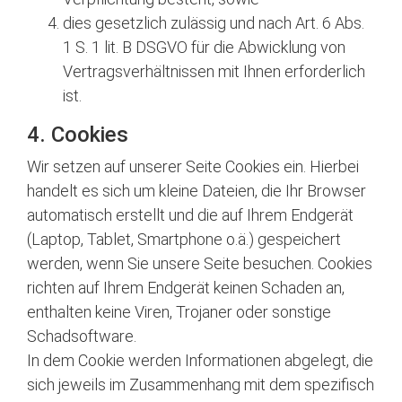
dies gesetzlich zulässig und nach Art. 6 Abs.
1 S. 1 lit. B DSGVO für die Abwicklung von
Vertragsverhältnissen mit Ihnen erforderlich
ist.
4. Cookies
Wir setzen auf unserer Seite Cookies ein. Hierbei
handelt es sich um kleine Dateien, die Ihr Browser
automatisch erstellt und die auf Ihrem Endgerät
(Laptop, Tablet, Smartphone o.ä.) gespeichert
werden, wenn Sie unsere Seite besuchen. Cookies
richten auf Ihrem Endgerät keinen Schaden an,
enthalten keine Viren, Trojaner oder sonstige
Schadsoftware.
In dem Cookie werden Informationen abgelegt, die
sich jeweils im Zusammenhang mit dem spezifisch