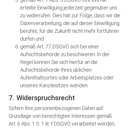
erteilte Einwilligung jederzeit gegenüber uns
zu widerrufen. Dies hat zur Folge, dass wir die
Datenverarbeitung, die auf dieser Einwilligung
beruhte, für die Zukunft nicht mehr fortführen
dürfen und
gemäß Art. 77 DSGVO sich bei einer
Aufsichtsbehörde zu beschweren. In der
Regel können Sie sich hierfür an die
Aufsichtsbehörde Ihres üblichen
Aufenthaltsortes oder Arbeitsplatzes oder
unseres Kanzleisitzes wenden.
7. Widerspruchsrecht
Sofern Ihre personenbezogenen Daten auf
Grundlage von berechtigten Interessen gemäß
Art. 6 Abs. 1 S. 1 lit. f DSGVO verarbeitet werden,